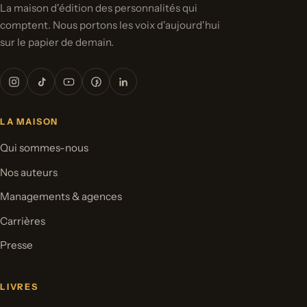
La maison d'édition des personnalités qui
comptent. Nous portons les voix d'aujourd'hui
sur le papier de demain.
LA MAISON
Qui sommes-nous
Nos auteurs
Managements & agences
Carrières
Presse
LIVRES