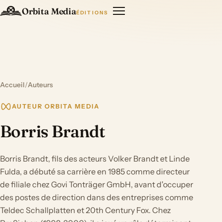
Orbita Media
ÉDITIONS
Accueil
/
Auteurs
AUTEUR ORBITA MEDIA
Borris Brandt
Borris Brandt, fils des acteurs Volker Brandt et Linde
Fulda, a débuté sa carrière en 1985 comme directeur
de filiale chez Govi Tonträger GmbH, avant d'occuper
des postes de direction dans des entreprises comme
Teldec Schallplatten et 20th Century Fox. Chez