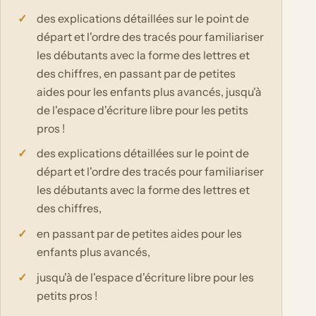
des explications détaillées sur le point de
départ et l'ordre des tracés pour familiariser
les débutants avec la forme des lettres et
des chiffres, en passant par de petites
aides pour les enfants plus avancés, jusqu'à
de l'espace d'écriture libre pour les petits
pros !
des explications détaillées sur le point de
départ et l'ordre des tracés pour familiariser
les débutants avec la forme des lettres et
des chiffres,
en passant par de petites aides pour les
enfants plus avancés,
jusqu'à de l'espace d'écriture libre pour les
petits pros !