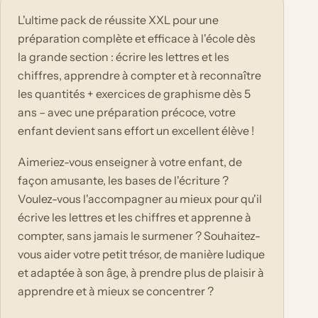
L'ultime pack de réussite XXL pour une
préparation complète et efficace à l'école dès
la grande section : écrire les lettres et les
chiffres, apprendre à compter et à reconnaître
les quantités + exercices de graphisme dès 5
ans – avec une préparation précoce, votre
enfant devient sans effort un excellent élève !
Aimeriez-vous enseigner à votre enfant, de
façon amusante, les bases de l'écriture ?
Voulez-vous l'accompagner au mieux pour qu'il
écrive les lettres et les chiffres et apprenne à
compter, sans jamais le surmener ? Souhaitez-
vous aider votre petit trésor, de manière ludique
et adaptée à son âge, à prendre plus de plaisir à
apprendre et à mieux se concentrer ?