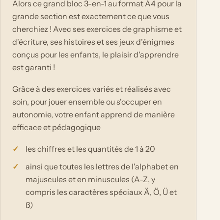
Alors ce grand bloc 3-en-1 au format A4 pour la
grande section est exactement ce que vous
cherchiez ! Avec ses exercices de graphisme et
d'écriture, ses histoires et ses jeux d'énigmes
conçus pour les enfants, le plaisir d'apprendre
est garanti !
Grâce à des exercices variés et réalisés avec
soin, pour jouer ensemble ou s'occuper en
autonomie, votre enfant apprend de manière
efficace et pédagogique
les chiffres et les quantités de 1 à 20
ainsi que toutes les lettres de l'alphabet en
majuscules et en minuscules (A-Z, y
compris les caractères spéciaux Ä, Ö, Ü et
ß)