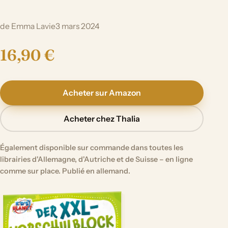
de Emma Lavie
3 mars 2024
16,90 €
Acheter sur Amazon
Acheter chez Thalia
Également disponible sur commande dans toutes les
librairies d'Allemagne, d'Autriche et de Suisse – en ligne
comme sur place. Publié en allemand.