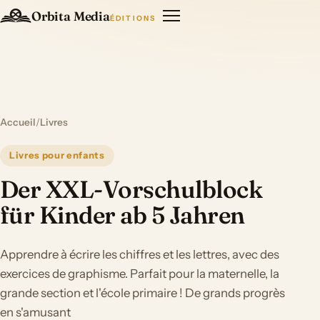
Orbita Media
ÉDITIONS
Accueil
/
Livres
Livres pour enfants
Der XXL-Vorschulblock
für Kinder ab 5 Jahren
Apprendre à écrire les chiffres et les lettres, avec des
exercices de graphisme. Parfait pour la maternelle, la
grande section et l'école primaire ! De grands progrès
en s'amusant