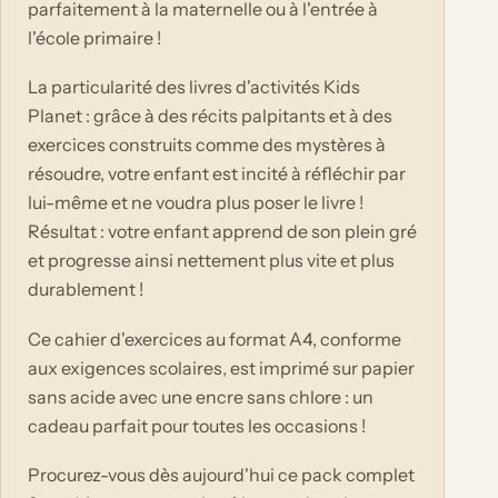
parfaitement à la maternelle ou à l'entrée à
l'école primaire !
La particularité des livres d'activités Kids
Planet : grâce à des récits palpitants et à des
exercices construits comme des mystères à
résoudre, votre enfant est incité à réfléchir par
lui-même et ne voudra plus poser le livre !
Résultat : votre enfant apprend de son plein gré
et progresse ainsi nettement plus vite et plus
durablement !
Ce cahier d'exercices au format A4, conforme
aux exigences scolaires, est imprimé sur papier
sans acide avec une encre sans chlore : un
cadeau parfait pour toutes les occasions !
Procurez-vous dès aujourd'hui ce pack complet