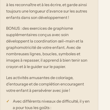
à les reconnaître et à les écrire, et garde ainsi
toujours une longueur d'avance sur les autres
enfants dans son développement !
BONUS : des exercices de graphisme
supplémentaires conçus avec soin
développent la coordination œil-main et la
graphomotricité de votre enfant. Avec de
nombreuses lignes, boucles, symboles et
images à repasser, il apprend à bien tenir son
crayon et à le guider sur le papier.
Les activités amusantes de coloriage,
d'entourage et de complétion encouragent
votre enfant à persévérer avec joie !
Avec différents niveaux de difficulté, il y en
a pour tous les goûts :