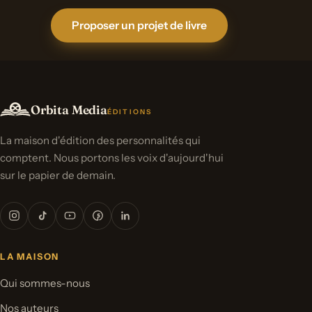
Proposer un projet de livre
Orbita Media
ÉDITIONS
La maison d'édition des personnalités qui
comptent. Nous portons les voix d'aujourd'hui
sur le papier de demain.
LA MAISON
Qui sommes-nous
Nos auteurs