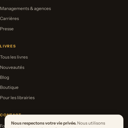
Managements & agences
Carrières
Presse
LIVRES
Tous les livres
Nouveautés
Blog
Boutique
Pour les librairies
CONTACT
Nous respectons votre vie privée.
Nous utilisons
Formulaire de contact