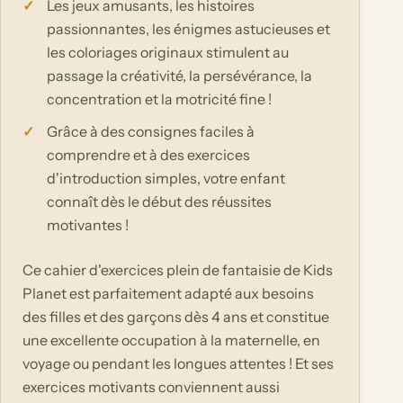
Les jeux amusants, les histoires
passionnantes, les énigmes astucieuses et
les coloriages originaux stimulent au
passage la créativité, la persévérance, la
concentration et la motricité fine !
Grâce à des consignes faciles à
comprendre et à des exercices
d'introduction simples, votre enfant
connaît dès le début des réussites
motivantes !
Ce cahier d'exercices plein de fantaisie de Kids
Planet est parfaitement adapté aux besoins
des filles et des garçons dès 4 ans et constitue
une excellente occupation à la maternelle, en
voyage ou pendant les longues attentes ! Et ses
exercices motivants conviennent aussi