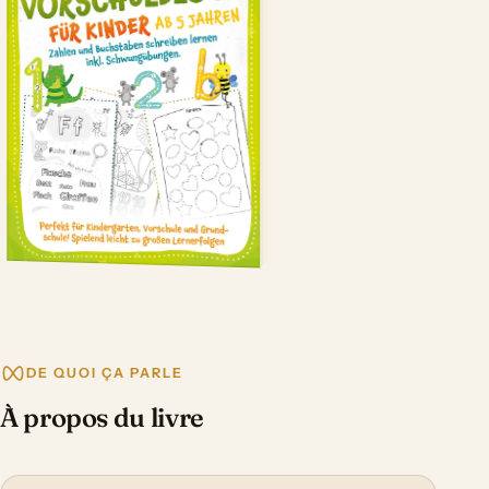
DE QUOI ÇA PARLE
À propos du livre