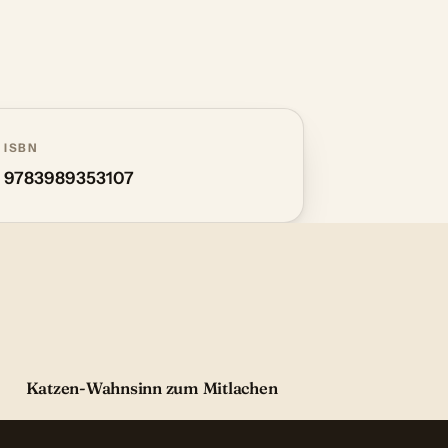
ISBN
9783989353107
Katzen-Wahnsinn zum Mitlachen