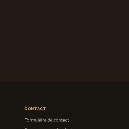
CONTACT
Formulaire de contact