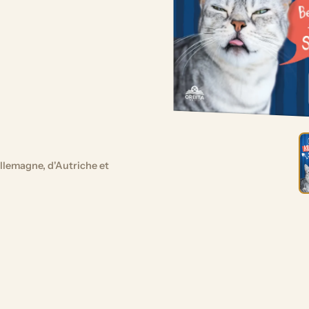
llemagne, d'Autriche et