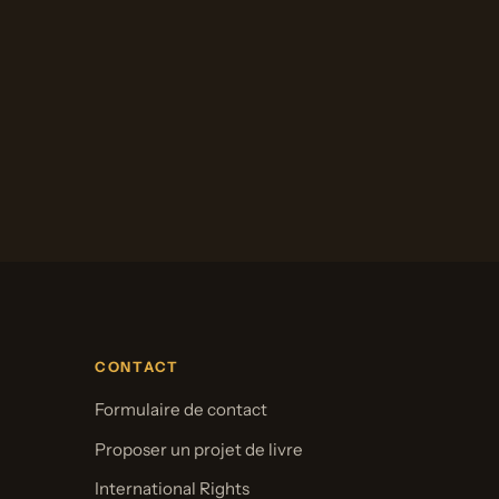
CONTACT
Formulaire de contact
Proposer un projet de livre
International Rights