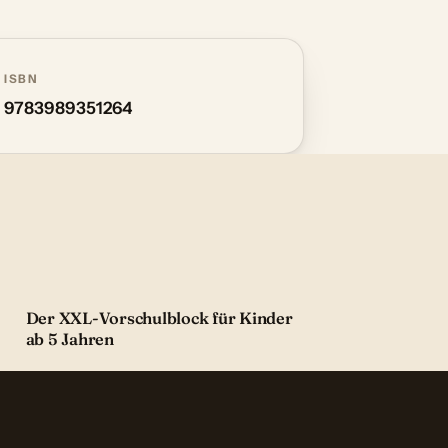
ISBN
9783989351264
Der XXL-Vorschulblock für Kinder
ab 5 Jahren