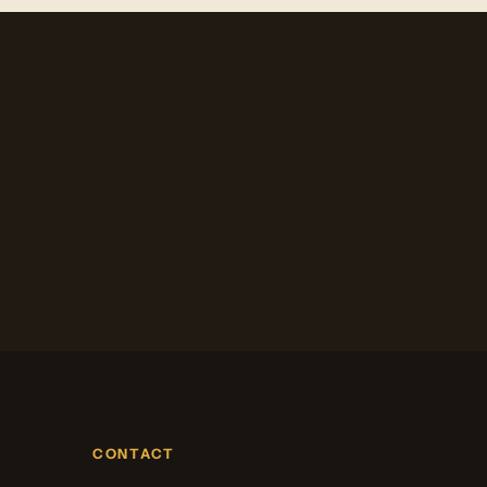
CONTACT