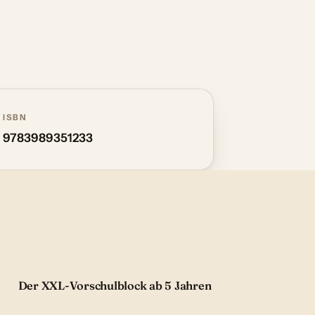
ISBN
9783989351233
Der XXL-Vorschulblock ab 5 Jahren