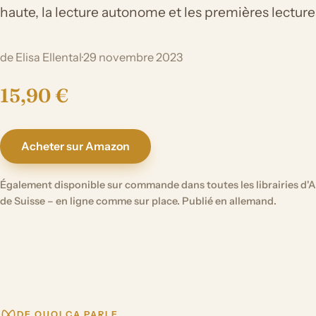
haute, la lecture autonome et les premières lecture
de Elisa Ellental
·
29 novembre 2023
15,90 €
Acheter sur Amazon
Également disponible sur commande dans toutes les librairies d'A
de Suisse – en ligne comme sur place. Publié en allemand.
DE QUOI ÇA PARLE