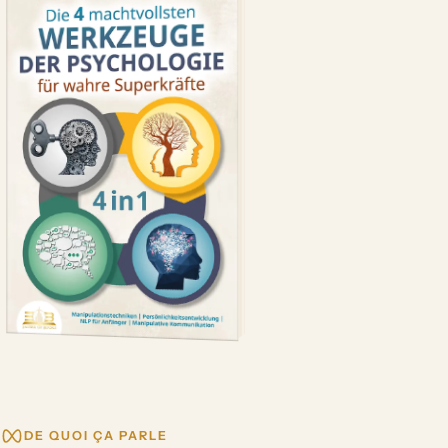
DE QUOI ÇA PARLE