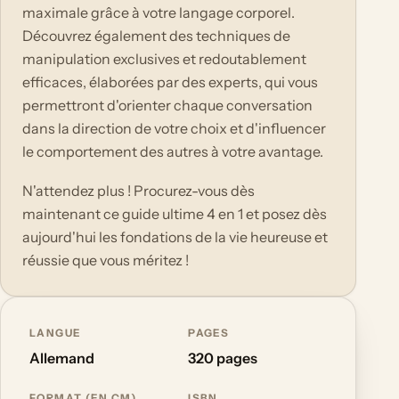
maximale grâce à votre langage corporel.
Découvrez également des techniques de
manipulation exclusives et redoutablement
efficaces, élaborées par des experts, qui vous
permettront d'orienter chaque conversation
dans la direction de votre choix et d'influencer
le comportement des autres à votre avantage.
N'attendez plus ! Procurez-vous dès
maintenant ce guide ultime 4 en 1 et posez dès
aujourd'hui les fondations de la vie heureuse et
réussie que vous méritez !
LANGUE
PAGES
Allemand
320 pages
FORMAT (EN CM)
ISBN