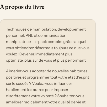
À propos du livre
Techniques de manipulation, développement
personnel, PNL et communication
manipulatrice – le pack complet grâce auquel
vous obtiendrez désormais toujours ce que vous
voulez ! Devenez immédiatement plus
optimiste, plus sûr de vous et plus performant !
Aimeriez-vous adopter de nouvelles habitudes
positives et programmer tout votre état d'esprit
sur le succès ? Voulez-vous influencer
habilement les autres pour imposer
discrètement votre volonté ? Souhaitez-vous
améliorer radicalement votre qualité de vie et