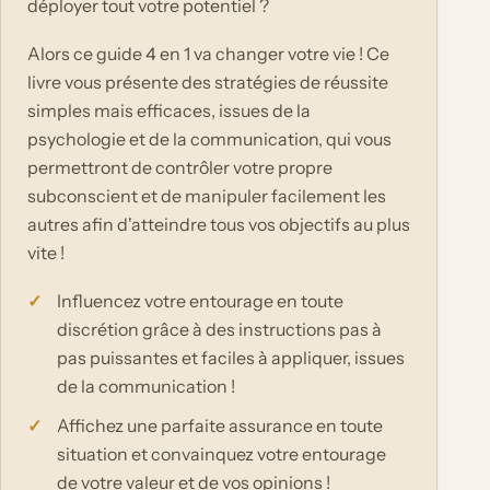
déployer tout votre potentiel ?
Alors ce guide 4 en 1 va changer votre vie ! Ce
livre vous présente des stratégies de réussite
simples mais efficaces, issues de la
psychologie et de la communication, qui vous
permettront de contrôler votre propre
subconscient et de manipuler facilement les
autres afin d'atteindre tous vos objectifs au plus
vite !
Influencez votre entourage en toute
discrétion grâce à des instructions pas à
pas puissantes et faciles à appliquer, issues
de la communication !
Affichez une parfaite assurance en toute
situation et convainquez votre entourage
de votre valeur et de vos opinions !