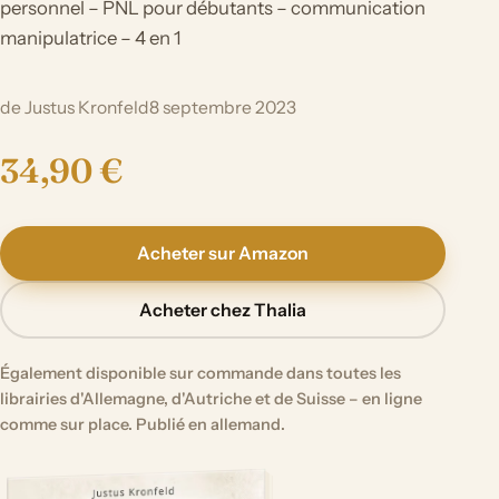
personnel – PNL pour débutants – communication
manipulatrice – 4 en 1
de Justus Kronfeld
8 septembre 2023
34,90 €
Acheter sur Amazon
Acheter chez Thalia
Également disponible sur commande dans toutes les
librairies d'Allemagne, d'Autriche et de Suisse – en ligne
comme sur place. Publié en allemand.