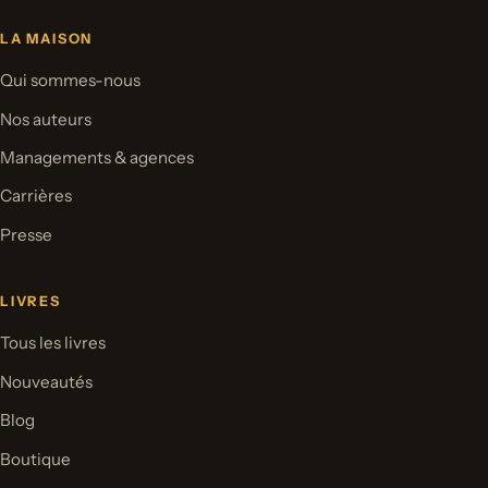
LA MAISON
Qui sommes-nous
Nos auteurs
Managements & agences
Carrières
Presse
LIVRES
Tous les livres
Nouveautés
Blog
Boutique