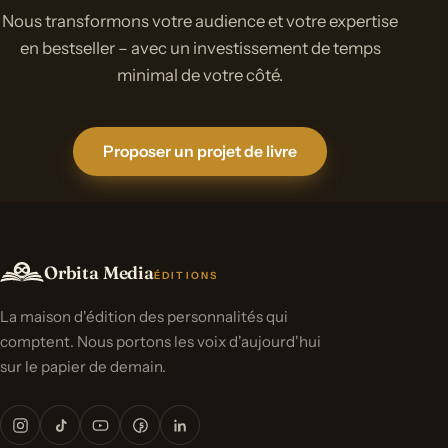
Nous transformons votre audience et votre expertise
en bestseller – avec un investissement de temps
minimal de votre côté.
Proposer un projet de livre
Orbita Media
ÉDITIONS
La maison d'édition des personnalités qui
comptent. Nous portons les voix d'aujourd'hui
sur le papier de demain.