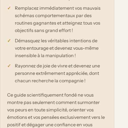
Remplacez immédiatement vos mauvais
schémas comportementaux par des
routines gagnantes et atteignez tous vos
objectifs sans grand effort !
Démasquez les véritables intentions de
votre entourage et devenez vous-même
insensible à la manipulation !
Rayonnez de joie de vivre et devenez une
personne extrêmement appréciée, dont
chacun recherche la compagnie !
Ce guide scientifiquement fondé ne vous
montre pas seulement comment surmonter
vos peurs en toute simplicité, orienter vos
émotions et vos pensées exclusivement vers le
positif et dégager une confiance en vous