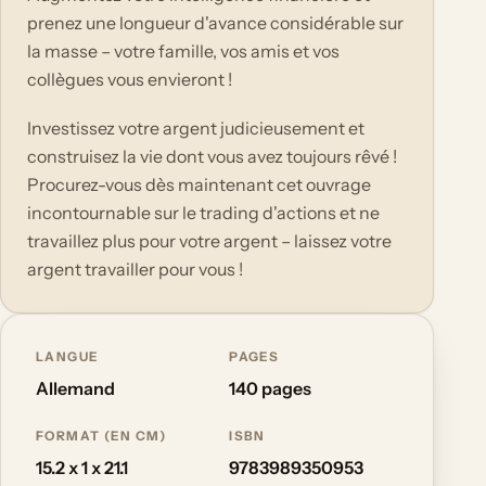
prenez une longueur d'avance considérable sur
la masse – votre famille, vos amis et vos
collègues vous envieront !
Investissez votre argent judicieusement et
construisez la vie dont vous avez toujours rêvé !
Procurez-vous dès maintenant cet ouvrage
incontournable sur le trading d'actions et ne
travaillez plus pour votre argent – laissez votre
argent travailler pour vous !
LANGUE
PAGES
Allemand
140 pages
FORMAT (EN CM)
ISBN
15.2 x 1 x 21.1
9783989350953