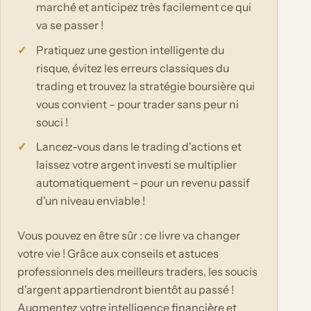
marché et anticipez très facilement ce qui
va se passer !
Pratiquez une gestion intelligente du
risque, évitez les erreurs classiques du
trading et trouvez la stratégie boursière qui
vous convient – pour trader sans peur ni
souci !
Lancez-vous dans le trading d'actions et
laissez votre argent investi se multiplier
automatiquement – pour un revenu passif
d'un niveau enviable !
Vous pouvez en être sûr : ce livre va changer
votre vie ! Grâce aux conseils et astuces
professionnels des meilleurs traders, les soucis
d'argent appartiendront bientôt au passé !
Augmentez votre intelligence financière et