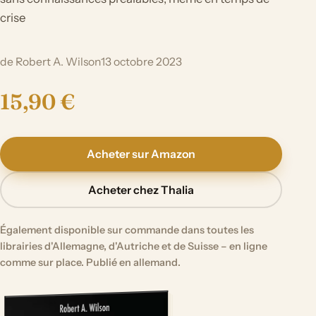
crise
de Robert A. Wilson
13 octobre 2023
15,90 €
Acheter sur Amazon
Acheter chez Thalia
Également disponible sur commande dans toutes les
librairies d'Allemagne, d'Autriche et de Suisse – en ligne
comme sur place. Publié en allemand.