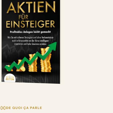
DE QUOI ÇA PARLE