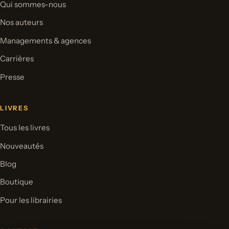
Qui sommes-nous
Nos auteurs
Managements & agences
Carrières
Presse
LIVRES
Tous les livres
Nouveautés
Blog
Boutique
Pour les librairies