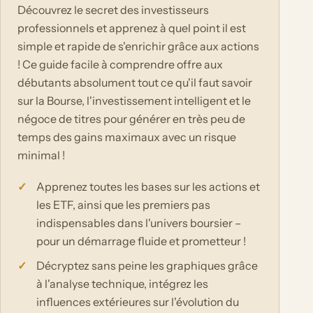
Découvrez le secret des investisseurs
professionnels et apprenez à quel point il est
simple et rapide de s'enrichir grâce aux actions
! Ce guide facile à comprendre offre aux
débutants absolument tout ce qu'il faut savoir
sur la Bourse, l'investissement intelligent et le
négoce de titres pour générer en très peu de
temps des gains maximaux avec un risque
minimal !
Apprenez toutes les bases sur les actions et
les ETF, ainsi que les premiers pas
indispensables dans l'univers boursier –
pour un démarrage fluide et prometteur !
Décryptez sans peine les graphiques grâce
à l'analyse technique, intégrez les
influences extérieures sur l'évolution du