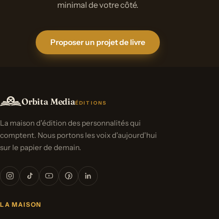
minimal de votre côté.
Proposer un projet de livre
Orbita Media
ÉDITIONS
La maison d'édition des personnalités qui
comptent. Nous portons les voix d'aujourd'hui
sur le papier de demain.
LA MAISON