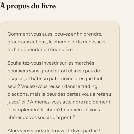
À propos du livre
Comment vous aussi pouvez enfin prendre,
grâce aux actions, le chemin de la richesse et
de l'indépendance financière
Souhaitez-vous investir sur les marchés
boursiers sans grand effort et avec peu de
risques, et bâtir un patrimoine presque tout
seul ? Voulez-vous réussir dans le trading
d'actions, mais la peur des pertes vous a retenu
jusqu'ici ? Aimeriez-vous atteindre rapidement
et simplement la liberté financière et vous
libérer de vos soucis d'argent ?
Alors vous venez de trouver le livre parfait !