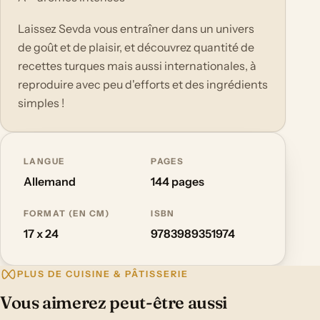
Laissez Sevda vous entraîner dans un univers
de goût et de plaisir, et découvrez quantité de
recettes turques mais aussi internationales, à
reproduire avec peu d'efforts et des ingrédients
simples !
LANGUE
PAGES
Allemand
144 pages
FORMAT (EN CM)
ISBN
17 x 24
9783989351974
PLUS DE CUISINE & PÂTISSERIE
Vous aimerez peut-être aussi