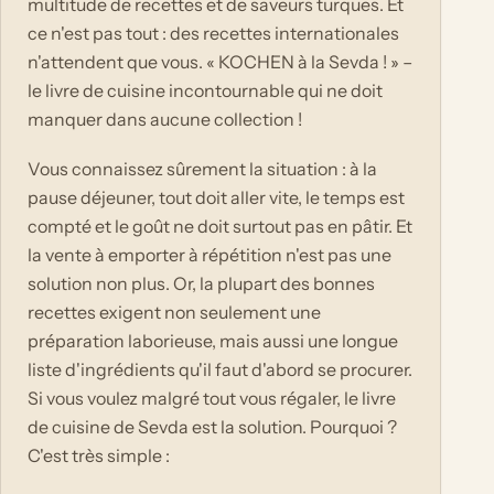
multitude de recettes et de saveurs turques. Et
ce n'est pas tout : des recettes internationales
n'attendent que vous. « KOCHEN à la Sevda ! » –
le livre de cuisine incontournable qui ne doit
manquer dans aucune collection !
Vous connaissez sûrement la situation : à la
pause déjeuner, tout doit aller vite, le temps est
compté et le goût ne doit surtout pas en pâtir. Et
la vente à emporter à répétition n'est pas une
solution non plus. Or, la plupart des bonnes
recettes exigent non seulement une
préparation laborieuse, mais aussi une longue
liste d'ingrédients qu'il faut d'abord se procurer.
Si vous voulez malgré tout vous régaler, le livre
de cuisine de Sevda est la solution. Pourquoi ?
C'est très simple :