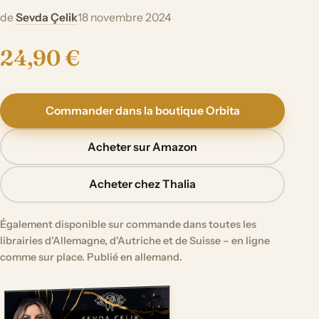
de
Sevda Çelik
18 novembre 2024
24,90 €
Commander dans la boutique Orbita
Acheter sur Amazon
Acheter chez Thalia
Également disponible sur commande dans toutes les
librairies d'Allemagne, d'Autriche et de Suisse – en ligne
comme sur place. Publié en allemand.