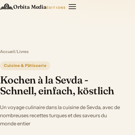
Orbita Media
ÉDITIONS
Accueil
/
Livres
Cuisine & Pâtisserie
Kochen à la Sevda -
Schnell, einfach, köstlich
Un voyage culinaire dans la cuisine de Sevda, avec de
nombreuses recettes turques et des saveurs du
monde entier