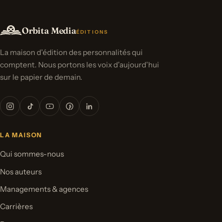
Orbita Media
ÉDITIONS
La maison d'édition des personnalités qui
comptent. Nous portons les voix d'aujourd'hui
sur le papier de demain.
LA MAISON
Qui sommes-nous
Nos auteurs
Managements & agences
Carrières