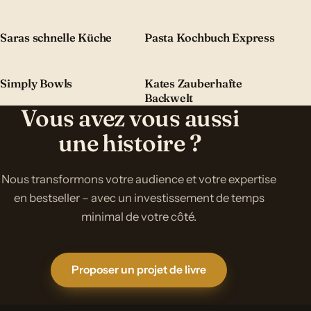
Saras schnelle Küche
Pasta Kochbuch Express
Simply Bowls
Kates Zauberhafte
Backwelt
Vous avez vous aussi
une histoire ?
Nous transformons votre audience et votre expertise
en bestseller – avec un investissement de temps
minimal de votre côté.
Proposer un projet de livre