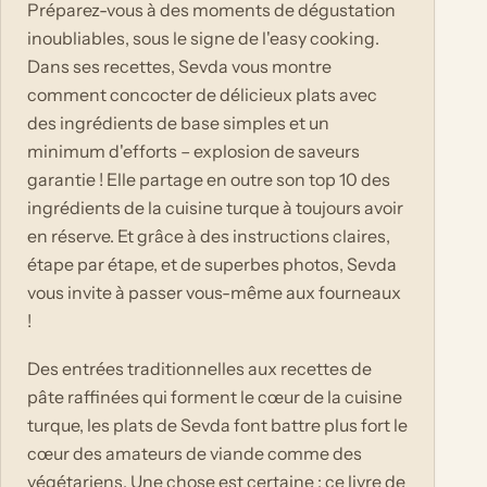
Préparez-vous à des moments de dégustation
inoubliables, sous le signe de l'easy cooking.
Dans ses recettes, Sevda vous montre
comment concocter de délicieux plats avec
des ingrédients de base simples et un
minimum d'efforts – explosion de saveurs
garantie ! Elle partage en outre son top 10 des
ingrédients de la cuisine turque à toujours avoir
en réserve. Et grâce à des instructions claires,
étape par étape, et de superbes photos, Sevda
vous invite à passer vous-même aux fourneaux
!
Des entrées traditionnelles aux recettes de
pâte raffinées qui forment le cœur de la cuisine
turque, les plats de Sevda font battre plus fort le
cœur des amateurs de viande comme des
végétariens. Une chose est certaine : ce livre de