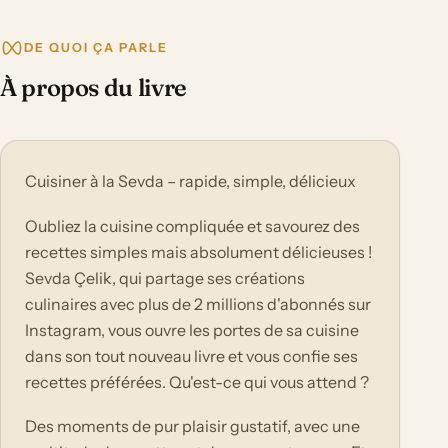
DE QUOI ÇA PARLE
À propos du livre
Cuisiner à la Sevda – rapide, simple, délicieux
Oubliez la cuisine compliquée et savourez des
recettes simples mais absolument délicieuses !
Sevda Çelik, qui partage ses créations
culinaires avec plus de 2 millions d'abonnés sur
Instagram, vous ouvre les portes de sa cuisine
dans son tout nouveau livre et vous confie ses
recettes préférées. Qu'est-ce qui vous attend ?
Des moments de pur plaisir gustatif, avec une