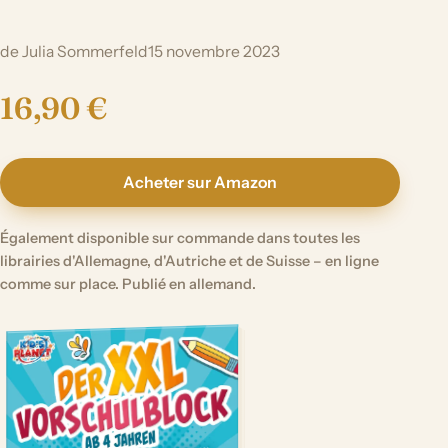
de Julia Sommerfeld
15 novembre 2023
16,90 €
Acheter sur Amazon
Également disponible sur commande dans toutes les
librairies d'Allemagne, d'Autriche et de Suisse – en ligne
comme sur place. Publié en allemand.