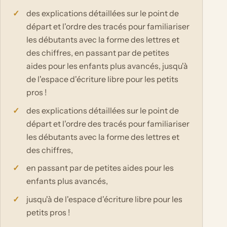
des explications détaillées sur le point de
départ et l'ordre des tracés pour familiariser
les débutants avec la forme des lettres et
des chiffres, en passant par de petites
aides pour les enfants plus avancés, jusqu'à
de l'espace d'écriture libre pour les petits
pros !
des explications détaillées sur le point de
départ et l'ordre des tracés pour familiariser
les débutants avec la forme des lettres et
des chiffres,
en passant par de petites aides pour les
enfants plus avancés,
jusqu'à de l'espace d'écriture libre pour les
petits pros !