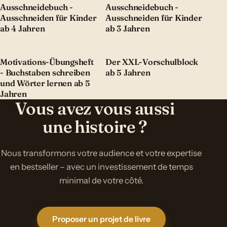
Ausschneidebuch -
Ausschneidebuch -
Ausschneiden für Kinder
Ausschneiden für Kinder
ab 4 Jahren
ab 3 Jahren
Motivations-Übungsheft
Der XXL-Vorschulblock
- Buchstaben schreiben
ab 5 Jahren
und Wörter lernen ab 5
Jahren
Vous avez vous aussi
une histoire ?
Nous transformons votre audience et votre expertise
en bestseller – avec un investissement de temps
minimal de votre côté.
Proposer un projet de livre