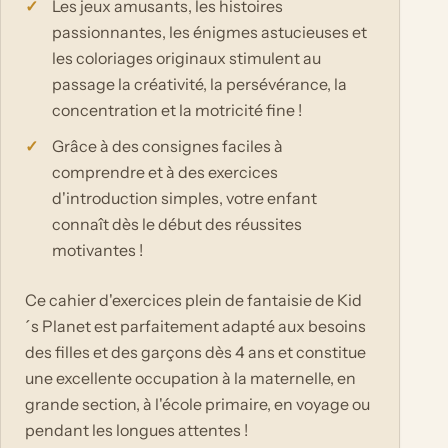
Les jeux amusants, les histoires
passionnantes, les énigmes astucieuses et
les coloriages originaux stimulent au
passage la créativité, la persévérance, la
concentration et la motricité fine !
Grâce à des consignes faciles à
comprendre et à des exercices
d'introduction simples, votre enfant
connaît dès le début des réussites
motivantes !
Ce cahier d'exercices plein de fantaisie de Kid
´s Planet est parfaitement adapté aux besoins
des filles et des garçons dès 4 ans et constitue
une excellente occupation à la maternelle, en
grande section, à l'école primaire, en voyage ou
pendant les longues attentes !