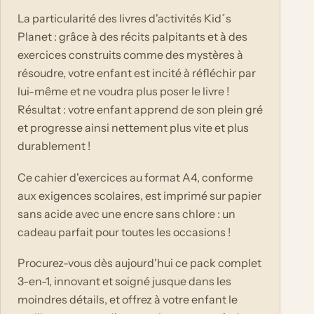
La particularité des livres d'activités Kid´s
Planet : grâce à des récits palpitants et à des
exercices construits comme des mystères à
résoudre, votre enfant est incité à réfléchir par
lui-même et ne voudra plus poser le livre !
Résultat : votre enfant apprend de son plein gré
et progresse ainsi nettement plus vite et plus
durablement !
Ce cahier d'exercices au format A4, conforme
aux exigences scolaires, est imprimé sur papier
sans acide avec une encre sans chlore : un
cadeau parfait pour toutes les occasions !
Procurez-vous dès aujourd'hui ce pack complet
3-en-1, innovant et soigné jusque dans les
moindres détails, et offrez à votre enfant le