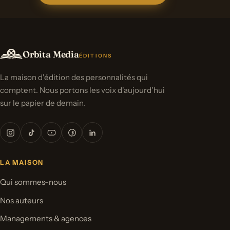
Orbita Media
ÉDITIONS
La maison d'édition des personnalités qui
comptent. Nous portons les voix d'aujourd'hui
sur le papier de demain.
LA MAISON
Qui sommes-nous
Nos auteurs
Managements & agences