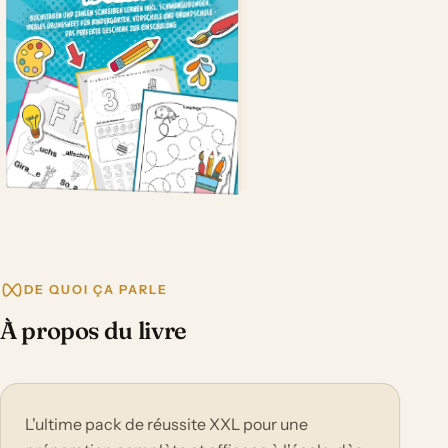
DE QUOI ÇA PARLE
À propos du livre
L'ultime pack de réussite XXL pour une