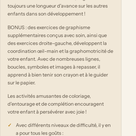
toujours une longueur d'avance sur les autres
enfants dans son développement !
BONUS : des exercices de graphisme
supplémentaires conçus avec soin, ainsi que
des exercices droite-gauche, développent la
coordination œil-main et la graphomotricité de
votre enfant. Avec de nombreuses lignes,
boucles, symboles et images à repasser, il
apprend à bien tenir son crayon et à le guider
sur le papier.
Les activités amusantes de coloriage,
d'entourage et de complétion encouragent
votre enfant à persévérer avec joie !
Avec différents niveaux de difficulté, il y en
a pour tous les goûts :