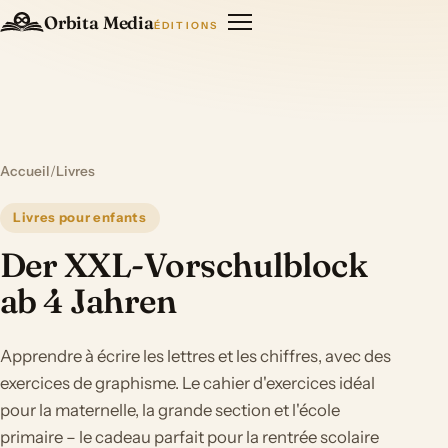
Orbita Media
ÉDITIONS
Accueil
/
Livres
Livres pour enfants
Der XXL-Vorschulblock
ab 4 Jahren
Apprendre à écrire les lettres et les chiffres, avec des
exercices de graphisme. Le cahier d'exercices idéal
pour la maternelle, la grande section et l'école
primaire – le cadeau parfait pour la rentrée scolaire