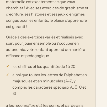
maternelle est exactement ce que vous
cherchiez ! Avec ses exercices de graphisme et
d'écriture, ses histoires et ses jeux d'énigmes
conçus pour les enfants, le plaisir d'apprendre
est garanti !
Grâce à des exercices variés et réalisés avec
soin, pour jouer ensemble ou s'occuper en
autonomie, votre enfant apprend de manière
efficace et pédagogique
les chiffres et les quantités de 1 à 20
ainsi que toutes les lettres de l'alphabet en
majuscules et en minuscules (A-Z, y
compris les caractères spéciaux Ä, Ö, Ü et
ß)
à les reconnaître et à les écrire, et garde ainsi