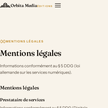
Orbita Media
ÉDITIONS
MENTIONS LÉGALES
Mentions légales
Informations conformément au § 5 DDG (loi
allemande sur les services numériques).
Mentions légales
Prestataire de services
Informations conformément au § 5 DDG (Digitale-