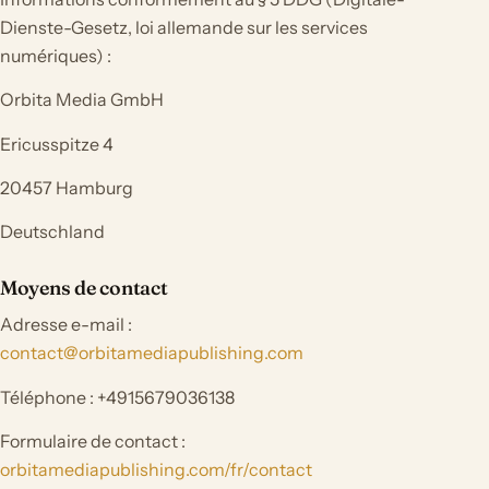
Dienste-Gesetz, loi allemande sur les services
numériques) :
Orbita Media GmbH
Ericusspitze 4
20457 Hamburg
Deutschland
Moyens de contact
Adresse e-mail :
contact@orbitamediapublishing.com
Téléphone : +4915679036138
Formulaire de contact :
orbitamediapublishing.com/fr/contact