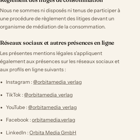
Nous ne sommes ni disposés ni tenus de participer à
une procédure de règlement des litiges devant un
organisme de médiation de la consommation.
Réseaux sociaux et autres présences en ligne
Les présentes mentions légales s'appliquent
également aux présences sur les réseaux sociaux et
aux profils en ligne suivants :
Instagram :
@orbitamedia_verlag
TikTok :
@orbitamedia_verlag
YouTube :
@orbitamedia_verlag
Facebook :
orbitamedia.verlag
LinkedIn :
Orbita Media GmbH