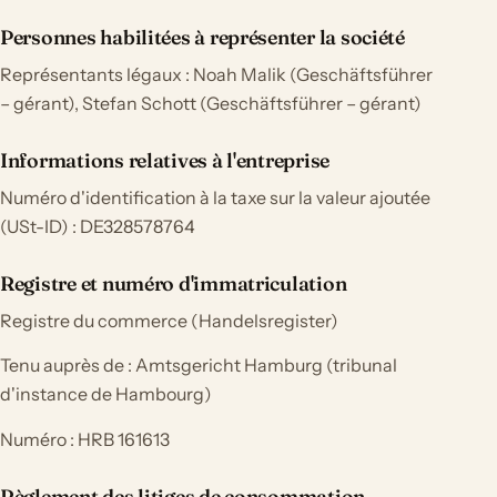
Personnes habilitées à représenter la société
Représentants légaux : Noah Malik (Geschäftsführer
– gérant), Stefan Schott (Geschäftsführer – gérant)
Informations relatives à l'entreprise
Numéro d'identification à la taxe sur la valeur ajoutée
(USt-ID) : DE328578764
Registre et numéro d'immatriculation
Registre du commerce (Handelsregister)
Tenu auprès de : Amtsgericht Hamburg (tribunal
d'instance de Hambourg)
Numéro : HRB 161613
Règlement des litiges de consommation