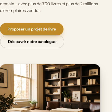
demain – avec plus de 700 livres et plus de 2 millions
d'exemplaires vendus.
Proposer un projet de livre
Découvrir notre catalogue