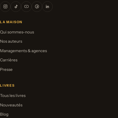
LA MAISON
Qui sommes-nous
Nos auteurs
Managements & agences
Carrières
Presse
LIVRES
Tous les livres
Nouveautés
Blog