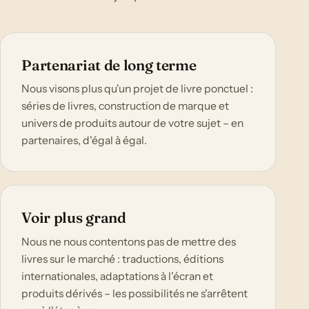
Partenariat de long terme
Nous visons plus qu'un projet de livre ponctuel :
séries de livres, construction de marque et
univers de produits autour de votre sujet – en
partenaires, d'égal à égal.
Voir plus grand
Nous ne nous contentons pas de mettre des
livres sur le marché : traductions, éditions
internationales, adaptations à l'écran et
produits dérivés – les possibilités ne s'arrêtent