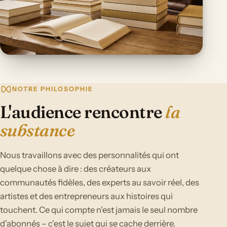
NOTRE PHILOSOPHIE
L'audience rencontre
la
substance
Nous travaillons avec des personnalités qui ont
quelque chose à dire : des créateurs aux
communautés fidèles, des experts au savoir réel, des
artistes et des entrepreneurs aux histoires qui
touchent. Ce qui compte n'est jamais le seul nombre
d'abonnés – c'est le sujet qui se cache derrière.