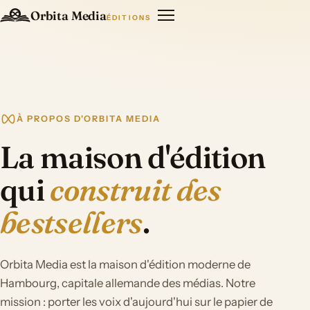
Orbita Media
ÉDITIONS
À PROPOS D'ORBITA MEDIA
La maison d'édition
qui
construit des
bestsellers
.
Orbita Media est la maison d'édition moderne de
Hambourg, capitale allemande des médias. Notre
mission : porter les voix d'aujourd'hui sur le papier de