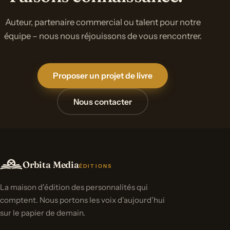
Auteur, partenaire commercial ou talent pour notre
équipe – nous nous réjouissons de vous rencontrer.
Proposer un projet de livre
Nous contacter
Orbita Media
ÉDITIONS
La maison d'édition des personnalités qui
comptent. Nous portons les voix d'aujourd'hui
sur le papier de demain.